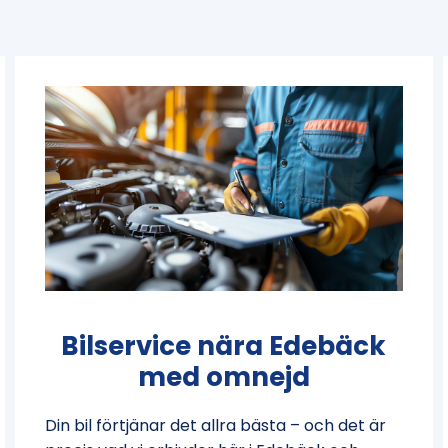
Bilservice nära Edebäck
med omnejd
Din bil förtjänar det allra bästa – och det är