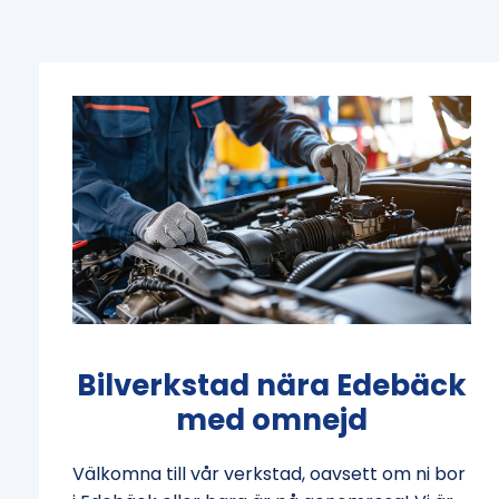
Bilverkstad nära Edebäck
med omnejd
Välkomna till vår verkstad, oavsett om ni bor