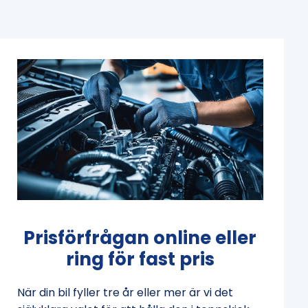
Prisförfrågan online eller
ring för fast pris
När din bil fyller tre år eller mer är vi det