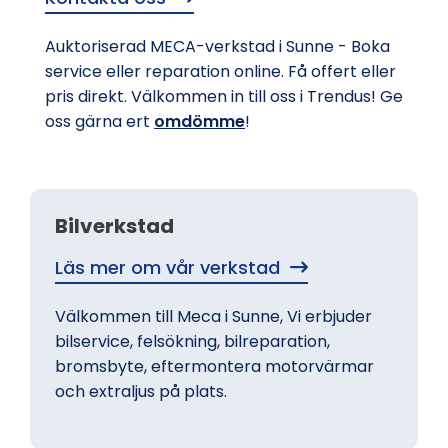
Auktoriserad MECA-verkstad i Sunne - Boka
service eller reparation online. Få offert eller
pris direkt. Välkommen in till oss i Trendus! Ge
oss gärna ert
omdömme
!
Bilverkstad
Läs mer om vår verkstad
Välkommen till Meca i Sunne, Vi erbjuder
bilservice, felsökning, bilreparation,
bromsbyte, eftermontera motorvärmar
och extraljus på plats.