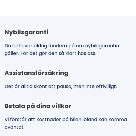
Nybilsgaranti
Du behöver aldrig fundera på om nybilsgarantin
gäller. För det gör den så klart hos oss.
Assistansförsäkring
Det är alltid skönt att pausa, men inte ofrivilligt.
Betala på dina villkor
Vi förstår att kostnader på bilen ibland kan komma
oväntat.