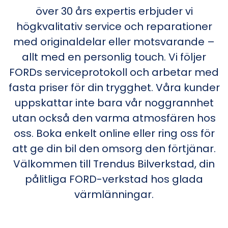
över 30 års expertis erbjuder vi
högkvalitativ service och reparationer
med originaldelar eller motsvarande –
allt med en personlig touch. Vi följer
FORDs serviceprotokoll och arbetar med
fasta priser för din trygghet. Våra kunder
uppskattar inte bara vår noggrannhet
utan också den varma atmosfären hos
oss. Boka enkelt online eller ring oss för
att ge din bil den omsorg den förtjänar.
Välkommen till Trendus Bilverkstad, din
pålitliga FORD-verkstad hos glada
värmlänningar.