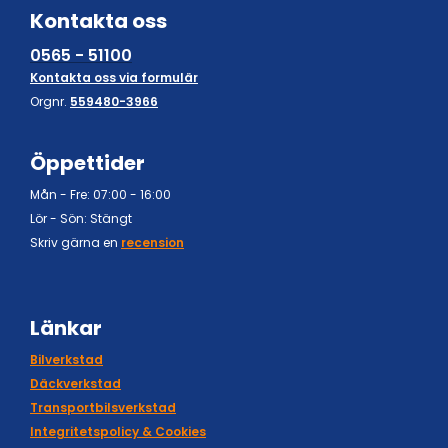
Kontakta oss
0565 - 51100
Kontakta oss via formulär
Orgnr.
559480-3966
Öppettider
Mån - Fre: 07:00 - 16:00
Lör - Sön: Stängt
Skriv gärna en
recension
Länkar
Bilverkstad
Däckverkstad
Transportbilsverkstad
Integritetspolicy & Cookies