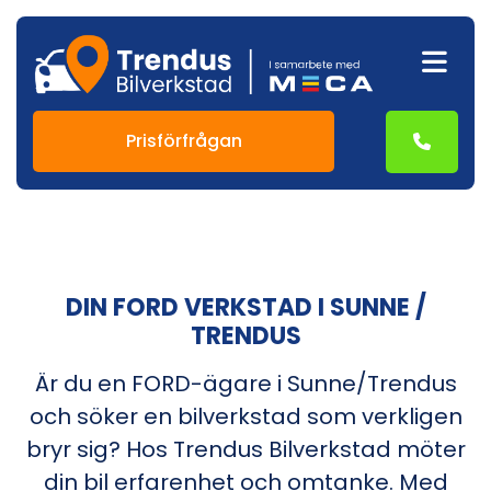
Prisförfrågan
DIN FORD VERKSTAD I SUNNE /
TRENDUS
Är du en FORD-ägare i Sunne/Trendus
och söker en bilverkstad som verkligen
bryr sig? Hos Trendus Bilverkstad möter
din bil erfarenhet och omtanke. Med