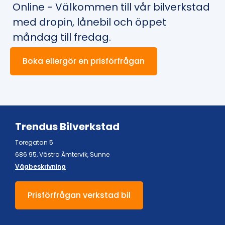
Online - Välkommen till vår bilverkstad
med dropin, lånebil och öppet
måndag till fredag.
Boka ellergör en prisförfrågan
Trendus Bilverkstad
Toregatan 5
686 95, Västra Ämtervik, Sunne
Vägbeskrivning
Prisförfrågan verkstad bil