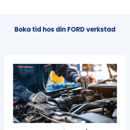
Boka tid hos din FORD verkstad