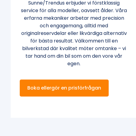
Sunne/Trendus erbjuder vi förstklassig
service för alla modeller, oavsett ålder. Våra
erfarna mekaniker arbetar med precision
och engagemang, alltid med
originalreservdelar eller likvärdiga alternativ
för bästa resultat. Välkommen till en
bilverkstad där kvalitet möter omtanke – vi
tar hand om din bil som om den vore vår
egen.
Boka ellergör en prisförfrågan